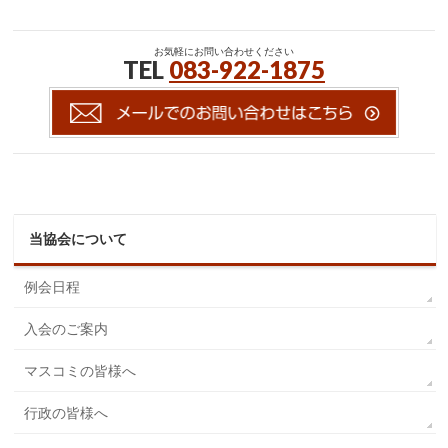
お気軽にお問い合わせください
TEL
083-922-1875
当協会について
例会日程
入会のご案内
マスコミの皆様へ
行政の皆様へ