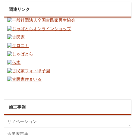
関連リンク
施工事例
リノベーション
古民家再生